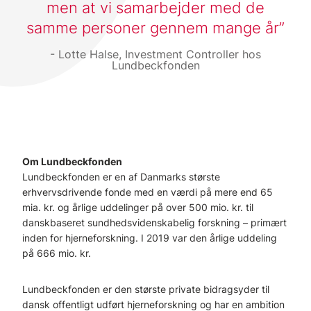
men at vi samarbejder med de
samme personer gennem mange år
Lotte Halse, Investment Controller hos
Lundbeckfonden
Om Lundbeckfonden
Lundbeckfonden er en af Danmarks største
erhvervsdrivende fonde med en værdi på mere end 65
mia. kr. og årlige uddelinger på over 500 mio. kr. til
danskbaseret sundhedsvidenskabelig forskning – primært
inden for hjerneforskning. I 2019 var den årlige uddeling
på 666 mio. kr.
Lundbeckfonden er den største private bidragsyder til
dansk offentligt udført hjerneforskning og har en ambition