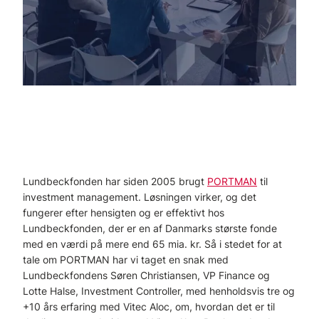
Lundbeckfonden har siden 2005 brugt
PORTMAN
til
investment management. Løsningen virker, og det
fungerer efter hensigten og er effektivt hos
Lundbeckfonden, der er en af Danmarks største fonde
med en værdi på mere end 65 mia. kr. Så i stedet for at
tale om PORTMAN har vi taget en snak med
Lundbeckfondens Søren Christiansen, VP Finance og
Lotte Halse, Investment Controller, med henholdsvis tre og
+10 års erfaring med Vitec Aloc, om, hvordan det er til