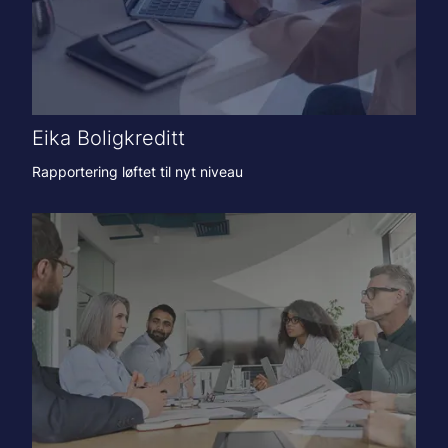
Eika Boligkreditt
Rapportering løftet til nyt niveau