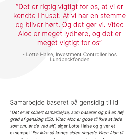
Det er rigtig vigtigt for os, at vi er
kendte i huset. At vi har en stemme
og bliver hørt. Og det gør vi. Vitec
Aloc er meget lydhøre, og det er
meget vigtigt for os
Lotte Halse, Investment Controller hos
Lundbeckfonden
Samarbejde baseret på gensidig tillid
”
Det er et sobert samarbejde, som baserer sig på en høj
grad af gensidig tillid. Vitec Aloc er gode til ikke at lade
som om, at de ved alt
”, siger Lotte Halse og giver et
eksempel ”
For ikke så længe siden ringede Vitec Aloc til