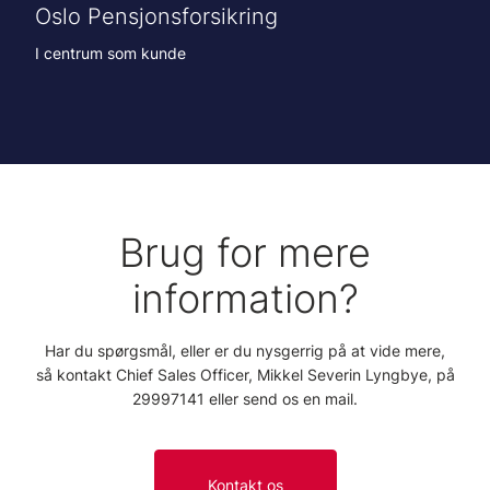
Oslo Pensjonsforsikring
I centrum som kunde
Brug for mere
information?
Har du spørgsmål, eller er du nysgerrig på at vide mere,
så kontakt Chief Sales Officer, Mikkel Severin Lyngbye, på
29997141 eller send os en mail.
Kontakt os