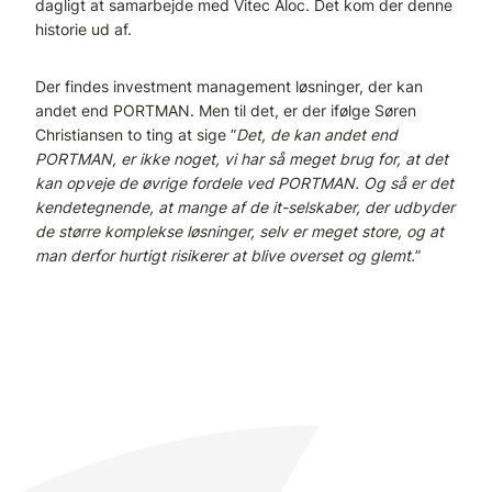
dagligt at samarbejde med Vitec Aloc. Det kom der denne
historie ud af.
Der findes investment management løsninger, der kan
andet end PORTMAN. Men til det, er der ifølge Søren
Christiansen to ting at sige ”
Det, de kan andet end
PORTMAN, er ikke noget, vi har så meget brug for, at det
kan opveje de øvrige fordele ved PORTMAN. Og så er det
kendetegnende, at mange af de it-selskaber, der udbyder
de større komplekse løsninger, selv er meget store, og at
man derfor hurtigt risikerer at blive overset og glemt.
”