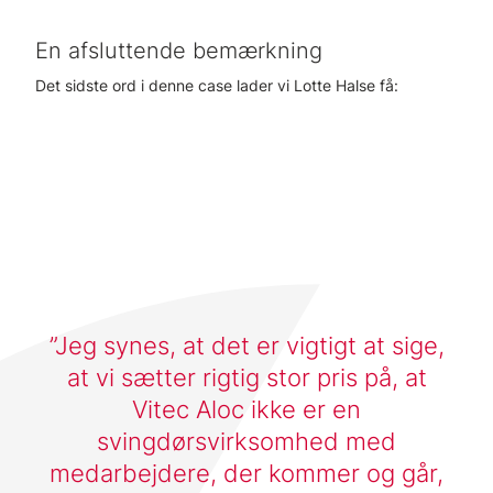
En afsluttende bemærkning
Det sidste ord i denne case lader vi Lotte Halse få:
Jeg synes, at det er vigtigt at sige,
at vi sætter rigtig stor pris på, at
Vitec Aloc ikke er en
svingdørsvirksomhed med
medarbejdere, der kommer og går,