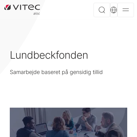
Lundbeckfonden
Samarbejde baseret på gensidig tillid