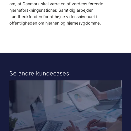
om, at Danmark skal være en af verdens førende
hjerneforskningsnationer. Samtidig arbejder
Lundbeckfonden for at højne vidensniveauet i
offentligheden om hjernen og hjernesygdomme.
Se andre kundecases