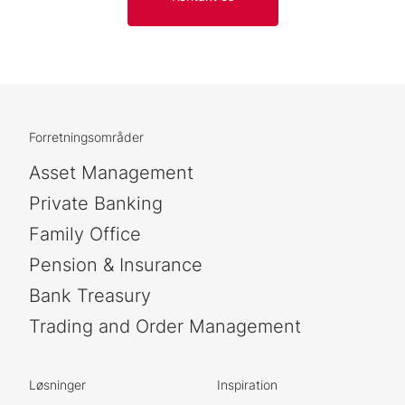
Forretningsområder
Asset Management
Private Banking
Family Office
Pension & Insurance
Bank Treasury
Trading and Order Management
Løsninger
Inspiration