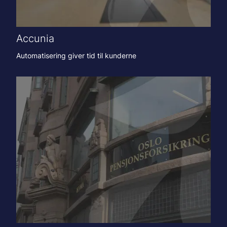
Accunia
Automatisering giver tid til kunderne