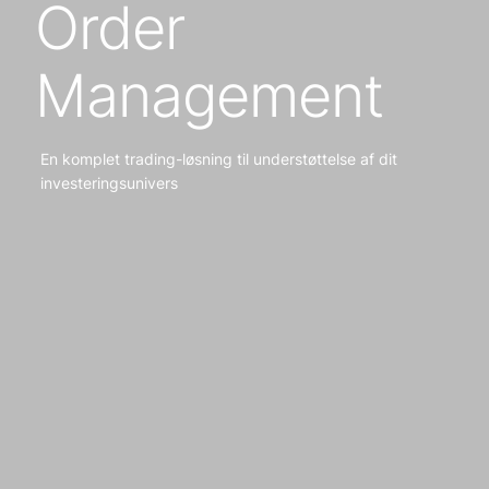
Order
Management
En komplet trading-løsning til understøttelse af dit
investeringsunivers