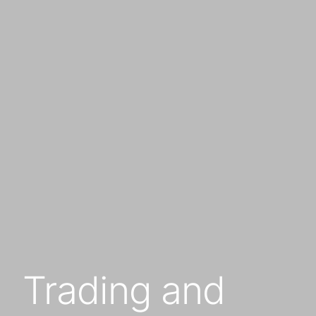
Trading and