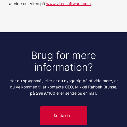
at vide om Vitec på
www.vitecsoftware.com
.
Brug for mere
information?
Har du spørgsmål, eller er du nysgerrig på at vide mere, er
du velkommen til at kontakte CEO, Mikkel Rahbek Brunse,
på 29997160 eller sende os en mail.
Kontakt os