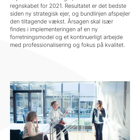
regnskabet for 2021. Resultatet er det bedste
siden ny strategisk ejer, og bundlinjen afspejler
den tiltagende vækst. Årsagen skal især
findes i implementeringen af en ny
forretningsmodel og et kontinuerligt arbejde
med professionalisering og fokus på kvalitet.