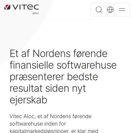
Et af Nordens førende
finansielle softwarehuse
præsenterer bedste
resultat siden nyt
ejerskab
Vitec Aloc, et af Nordens førende
softwarehuse inden for
kapitalmarkedsløsninger, er klar med