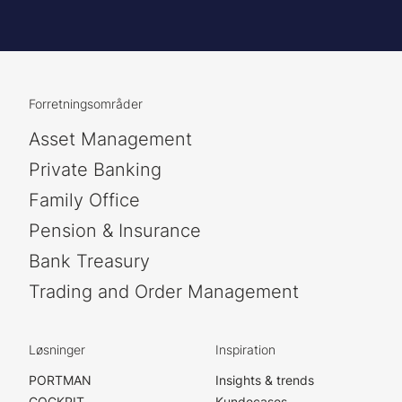
Forretningsområder
Asset Management
Private Banking
Family Office
Pension & Insurance
Bank Treasury
Trading and Order Management
Løsninger
Inspiration
PORTMAN
Insights & trends
COCKPIT
Kundecases